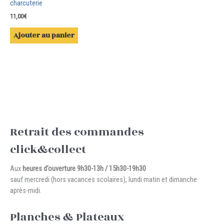
charcuterie
11,00
€
Ajouter au panier
Retrait des commandes
click&collect
Aux
heures d’ouverture 9h30-13h / 15h30-19h30
sauf mercredi (hors vacances scolaires), lundi matin et dimanche
après-midi.
Planches & Plateaux