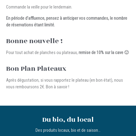
Commande la veille pour le lendemain.
En période d’affluence, pensez à anticiper vos commandes, le nombre
de réservations étant limité.
Bonne nouvelle !
Pour tout achat de planches ou plateaux,
remise de 10% sur la cave 🙂
Bon Plan Plateaux
Après dégustation, si vous rapportez le plateau (en bon état), nous
vous remboursons 2€. Bon à savoir !
Du bio, du local
Des produits locaux, bio et de saison…