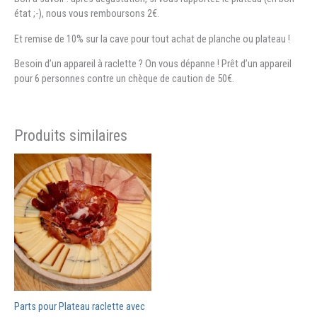
état ;-), nous vous remboursons 2€.
Et remise de 10% sur la cave pour tout achat de planche ou plateau !
Besoin d’un appareil à raclette ? On vous dépanne ! Prêt d’un appareil
pour 6 personnes contre un chèque de caution de 50€.
Produits similaires
Parts pour Plateau raclette avec